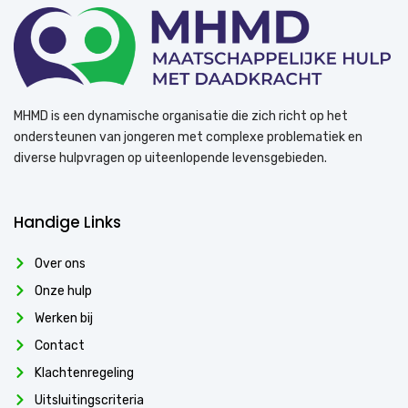
MHMD is een dynamische organisatie die zich richt op het
ondersteunen van jongeren met complexe problematiek en
diverse hulpvragen op uiteenlopende levensgebieden.
Handige Links
Over ons
Onze hulp
Werken bij
Contact
Klachtenregeling
Uitsluitingscriteria