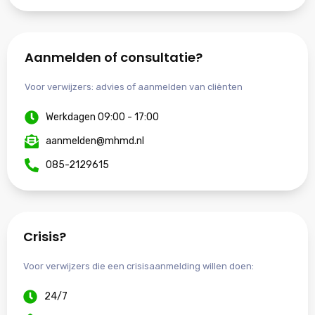
Aanmelden of consultatie?
Voor verwijzers: advies of aanmelden van cliënten
Werkdagen 09:00 - 17:00
aanmelden@mhmd.nl
085-2129615
Crisis?
Voor verwijzers die een crisisaanmelding willen doen:
24/7