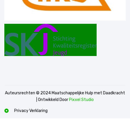
Auteursrechten © 2024 Maatschappelijke Hulp met Daadkracht
| Ontwikkeld Door
Pixxel Studio
Privacy Verklaring