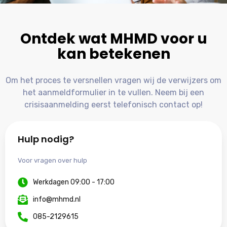
Ontdek wat MHMD voor u
kan betekenen
Om het proces te versnellen vragen wij de verwijzers om
het aanmeldformulier in te vullen. Neem bij een
crisisaanmelding eerst telefonisch contact op!
Hulp nodig?
Voor vragen over hulp
Werkdagen 09:00 - 17:00
info@mhmd.nl
085-2129615