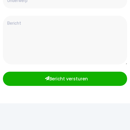
Bericht versturen