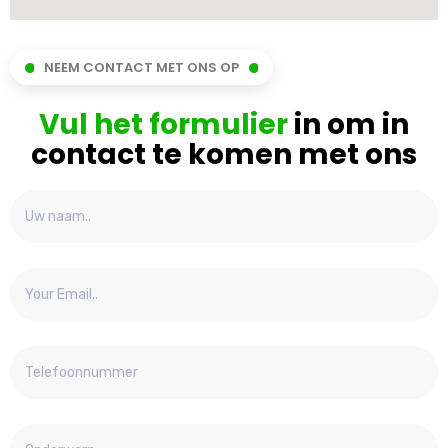
NEEM CONTACT MET ONS OP
Vul het formulier
in om in
contact te komen met ons