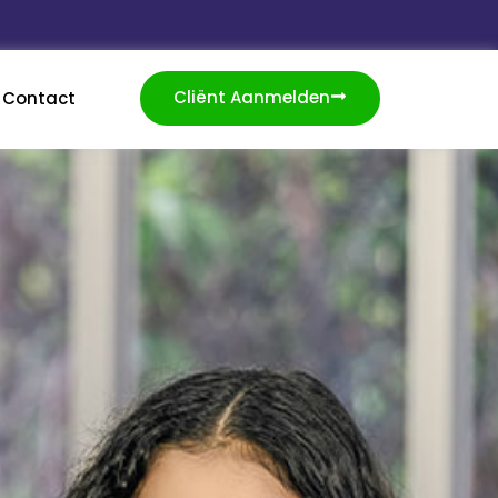
Cliënt Aanmelden
Contact