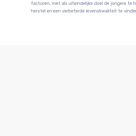
factoren, met als uiteindelijke doel de jongere te
herstel en een verbeterde levenskwaliteit te vinde