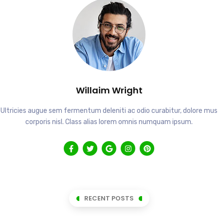
Willaim Wright
Ultricies augue sem fermentum deleniti ac odio curabitur, dolore mus
corporis nisl. Class alias lorem omnis numquam ipsum.
RECENT POSTS