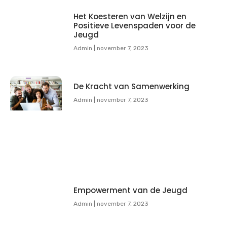
Het Koesteren van Welzijn en
Positieve Levenspaden voor de
Jeugd
Admin
november 7, 2023
De Kracht van Samenwerking
Admin
november 7, 2023
Empowerment van de Jeugd
Admin
november 7, 2023