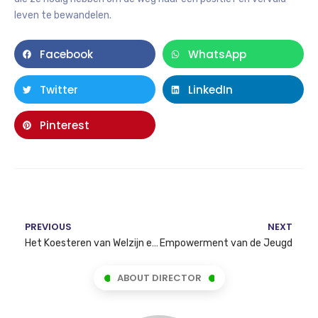
leven te bewandelen.
Facebook
WhatsApp
Twitter
LinkedIn
Pinterest
PREVIOUS
NEXT
Het Koesteren van Welzijn en Positieve Levenspaden voor de Jeugd
Empowerment van de Jeugd
ABOUT DIRECTOR