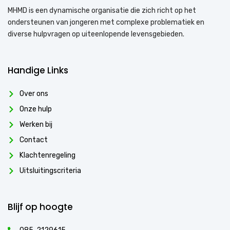
MHMD is een dynamische organisatie die zich richt op het
ondersteunen van jongeren met complexe problematiek en
diverse hulpvragen op uiteenlopende levensgebieden.
Handige Links
Over ons
Onze hulp
Werken bij
Contact
Klachtenregeling
Uitsluitingscriteria
Blijf op hoogte